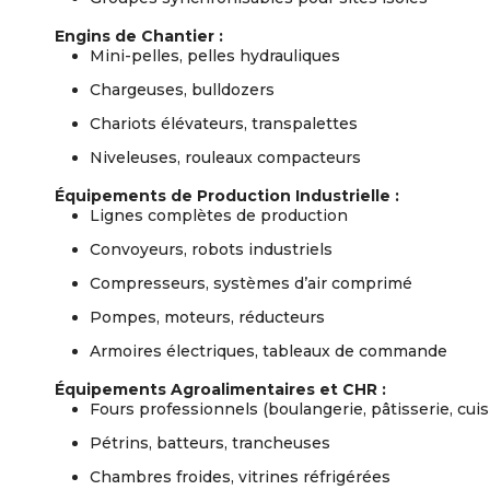
Engins de Chantier :
Mini-pelles, pelles hydrauliques
Chargeuses, bulldozers
Chariots élévateurs, transpalettes
Niveleuses, rouleaux compacteurs
Équipements de Production Industrielle :
Lignes complètes de production
Convoyeurs, robots industriels
Compresseurs, systèmes d’air comprimé
Pompes, moteurs, réducteurs
Armoires électriques, tableaux de commande
Équipements Agroalimentaires et CHR :
Fours professionnels (boulangerie, pâtisserie, cuis
Pétrins, batteurs, trancheuses
Chambres froides, vitrines réfrigérées