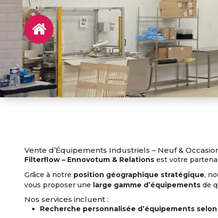
Vente d’Équipements Industriels – Neuf & Occasio
Filterflow – Ennovotum & Relations
est votre partena
Grâce à notre
position géographique stratégique
, n
vous proposer une
large gamme d’équipements
de q
Nos services incluent :
Recherche personnalisée d’équipements selon