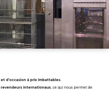
 et d’occasion à prix imbattables
.
t revendeurs internationaux
, ce qui nous permet de