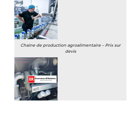
Chaine de production agroalimentaire – Prix sur
devis