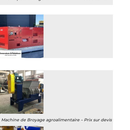
Machine de Broyage agroalimentaire – Prix sur devis