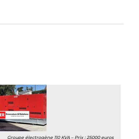
Groupe électrogène 110 KVA – Prix : 25000 euros