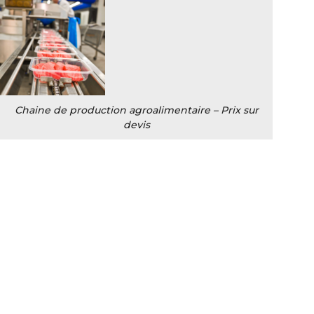
Chaine de production agroalimentaire – Prix sur
devis