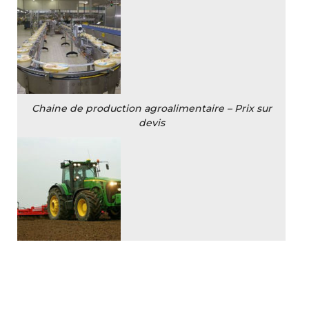
Chaine de production agroalimentaire – Prix sur
devis