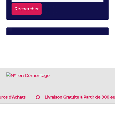
s d'Achats
Livraison Gratuite à Partir de 900 euro