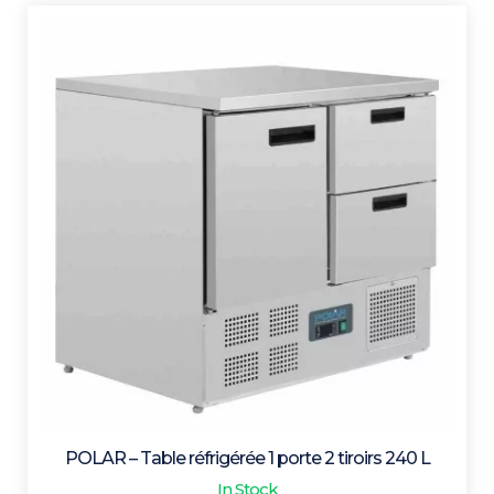
POLAR – Table réfrigérée 1 porte 2 tiroirs 240 L
In Stock