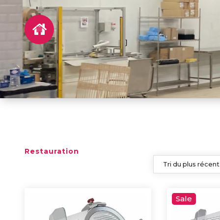
Restauration
Sale