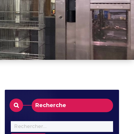
Recherche
w
Rechercher :