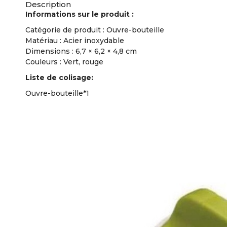
Description
Informations sur le produit :
Catégorie de produit : Ouvre-bouteille
Matériau : Acier inoxydable
Dimensions : 6,7 × 6,2 × 4,8 cm
Couleurs : Vert, rouge
Liste de colisage:
Ouvre-bouteille*1