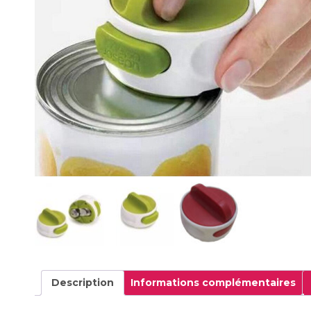
Description
Informations complémentaires