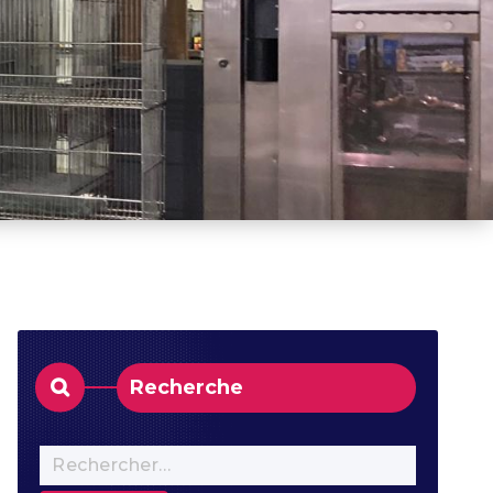
Recherche
Rechercher :