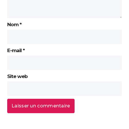
Nom
*
E-mail
*
Site web