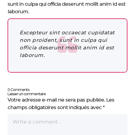
sunt in culpa qui officia deserunt mollit anim id est
laborum.
Excepteur sint occaecat cupidatat
non proident, sunt in culpa qui
officia deserunt mollit anim id est
laborum.
0 Comments
Laisser un commentaire
Votre adresse e-mail ne sera pas publiée.
Les
champs obligatoires sont indiqués avec
*