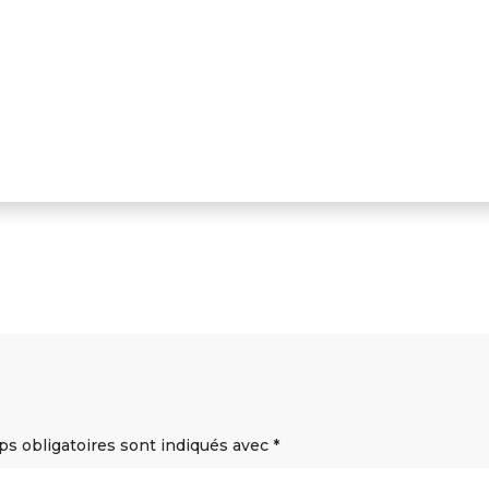
s obligatoires sont indiqués avec
*