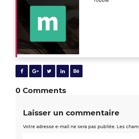
robbie
0 Comments
Laisser un commentaire
Votre adresse e-mail ne sera pas publiée.
Les champ