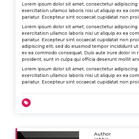
Lorem ipsum dolor sit amet, consectetur adipiscing 
exercitation ullamco laboris nisi ut aliquip ex ea co
pariatur. Excepteur sint occaecat cupidatat non proid
Lorem ipsum dolor sit amet, consectetur adipiscing 
exercitation ullamco laboris nisi ut aliquip ex ea co
pariatur. Excepteur sint occaecat cupidatat non proi
adipiscing elit, sed do eiusmod tempor incididunt ut
ex ea commodo consequat. Duis aute irure dolor in re
proident, sunt in culpa qui officia deserunt mollit an
Lorem ipsum dolor sit amet, consectetur adipiscing 
exercitation ullamco laboris nisi ut aliquip ex ea co
pariatur. Excepteur sint occaecat cupidatat non proid
Author